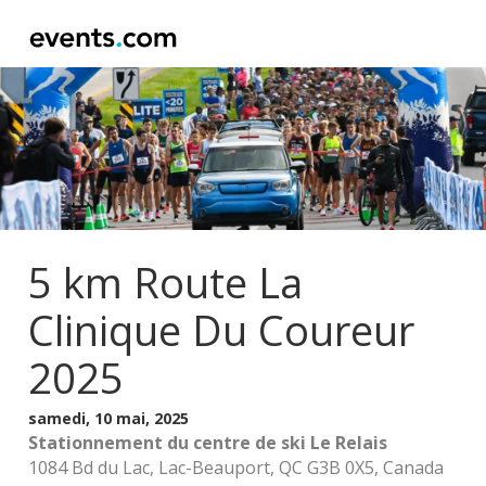
5 km Route La
Clinique Du Coureur
2025
samedi, 10 mai, 2025
Stationnement du centre de ski Le Relais
1084 Bd du Lac, Lac-Beauport, QC G3B 0X5, Canada