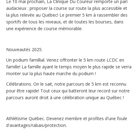
Le 10 mai prochain, La Clinique Du Coureur remporte un pari 
audacieux : proposer la course sur route la plus accessible et 
la plus relevée au Québec! Le premier 5 km à rassembler des 
sportifs de tous les niveaux, et de toutes les bourses, dans 
une expérience de course mémorable.
Nouveautés 2025.
Un podium famillial. Venez offronter le 5 km route LCDC en 
famille! La famille ayant le temps moyen le plus rapide se verra 
monter sur la plus haute marche du podium ! 
Célébrations. On le sait, notre parcours de 5 km est reconnu 
pour être rapide! Tout ceux qui batteront leur record sur notre 
parcours auront droit à une célébration unique au Québec !
Athlétisme Québec. Devenez membre et profites d'une foule 
d'avantages/rabais/protection.