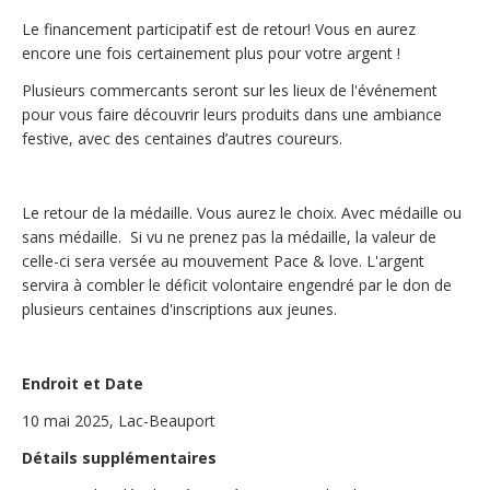
Le financement participatif est de retour! Vous en aurez 
encore une fois certainement plus pour votre argent !
Plusieurs commercants seront sur les lieux de l'événement 
pour vous faire découvrir leurs produits dans une ambiance 
festive, avec des centaines d’autres coureurs.
Le retour de la médaille. Vous aurez le choix. Avec médaille ou 
sans médaille.  Si vu ne prenez pas la médaille, la valeur de 
celle-ci sera versée au mouvement Pace & love. L'argent 
servira à combler le déficit volontaire engendré par le don de 
plusieurs centaines d'inscriptions aux jeunes.
Endroit et Date
10 mai 2025, Lac-Beauport
Détails supplémentaires