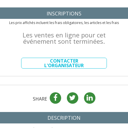
INSCRIPTIONS
Les prix affichés incluent les frais obligatoires, les articles et les frais
Les ventes en ligne pour cet
événement sont terminées.
CONTACTER
L'ORGANISATEUR
SHARE
DESCRIPTION