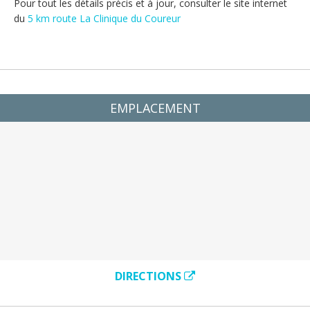
Pour tout les détails précis et à jour, consulter le site internet 
du 
5 km route La Clinique du Coureur
EMPLACEMENT
DIRECTIONS