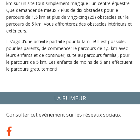
km sur un site tout simplement magique : un centre équestre. 
Que demander de mieux ? Plus de dix obstacles pour le 
parcours de 1,5 km et plus de vingt-cinq (25) obstacles sur le 
parcours de 5 km. Vous affronterez des obstacles intérieurs et 
extérieurs.
Il s'agit d'une activité parfaite pour la famille! Il est possible, 
pour les parents, de commencer le parcours de 1,5 km avec 
leurs enfants et de continuer, suite au parcours familial, pour 
le parcours de 5 km. Les enfants de moins de 5 ans effectuent 
le parcours gratuitement!
LA RUMEUR
Consulter cet événement sur les réseaux sociaux