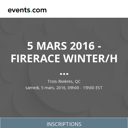
5 MARS 2016 -
FIRERACE WINTER/H
...
Trois-Rivières, QC
samedi, 5 mars, 2016, 09h00 - 15h00 EST
INSCRIPTIONS