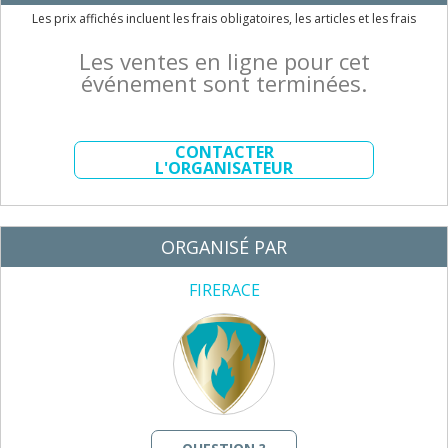
Les prix affichés incluent les frais obligatoires, les articles et les frais
Les ventes en ligne pour cet
événement sont terminées.
CONTACTER
L'ORGANISATEUR
ORGANISÉ PAR
FIRERACE