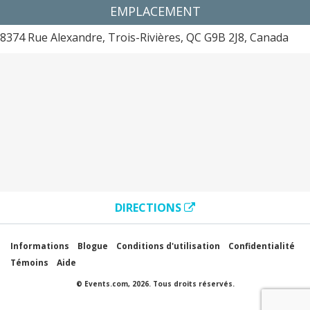
EMPLACEMENT
8374 Rue Alexandre, Trois-Rivières, QC G9B 2J8, Canada
DIRECTIONS
Informations
Blogue
Conditions d'utilisation
Confidentialité
Témoins
Aide
© Events.com, 2026. Tous droits réservés.