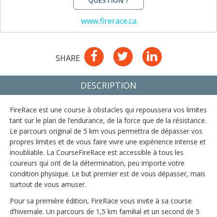
QUESTION ?
www.firerace.ca
SHARE
DESCRIPTION
FireRace est une course à obstacles qui repoussera vos limites 
tant sur le plan de l’endurance, de la force que de la résistance. 
Le parcours original de 5 km vous permettra de dépasser vos 
propres limites et de vous faire vivre une expérience intense et 
inoubliable. La CourseFireRace est accessible à tous les 
coureurs qui ont de la détermination, peu importe votre 
condition physique. Le but premier est de vous dépasser, mais 
surtout de vous amuser.
Pour sa première édition, FireRace vous invite à sa course 
d’hivernale. Un parcours de 1,5 km familial et un second de 5 