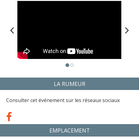
LA RUMEUR
Consulter cet événement sur les réseaux sociaux
EMPLACEMENT