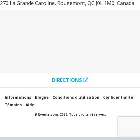
270 La Grande Caroline, Rougemont, QC J0L 1M0, Canada
DIRECTIONS
Informations
Blogue
Conditions d'utilisation
Confidentialité
Témoins
Aide
© Events.com, 2026. Tous droits réservés.