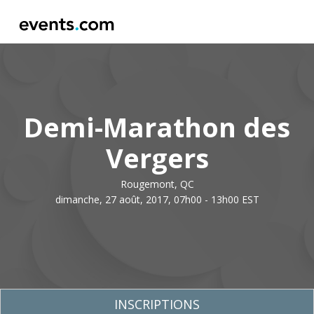
Demi-Marathon des
Vergers
Rougemont, QC
dimanche, 27 août, 2017, 07h00 - 13h00 EST
INSCRIPTIONS