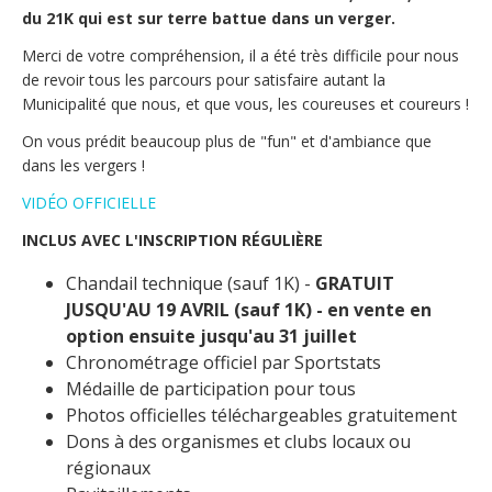
du 21K qui est sur terre battue dans un verger.
Merci de votre compréhension, il a été très difficile pour nous 
de revoir tous les parcours pour satisfaire autant la 
Municipalité que nous, et que vous, les coureuses et coureurs !
On vous prédit beaucoup plus de "fun" et d'ambiance que 
dans les vergers !
VIDÉO OFFICIELLE
INCLUS AVEC L'INSCRIPTION RÉGULIÈRE
Chandail technique (sauf 1K) - 
GRATUIT 
JUSQU'AU 19 AVRIL (sauf 1K) - en vente en 
option ensuite jusqu'au 31 juillet
Chronométrage officiel par Sportstats
Médaille de participation pour tous
Photos officielles téléchargeables gratuitement
Dons à des organismes et clubs locaux ou 
régionaux