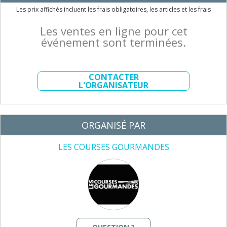
Les prix affichés incluent les frais obligatoires, les articles et les frais
Les ventes en ligne pour cet
événement sont terminées.
CONTACTER
L'ORGANISATEUR
ORGANISÉ PAR
LES COURSES GOURMANDES