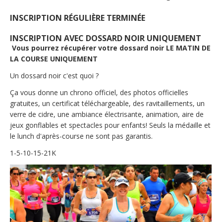
INSCRIPTION RÉGULIÈRE TERMINÉE
INSCRIPTION AVEC DOSSARD NOIR UNIQUEMENT
 Vous pourrez récupérer votre dossard noir LE MATIN DE 
LA COURSE UNIQUEMENT 
Un dossard noir c'est quoi ?
Ça vous donne un chrono officiel, des photos officielles 
gratuites, un certificat téléchargeable, des ravitaillements, un 
verre de cidre, une ambiance électrisante, animation, aire de 
jeux gonflables et spectacles pour enfants! Seuls la médaille et 
le lunch d'après-course ne sont pas garantis.
1-5-10-15-21K