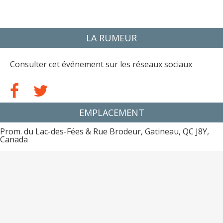
LA RUMEUR
Consulter cet événement sur les réseaux sociaux
EMPLACEMENT
Prom. du Lac-des-Fées & Rue Brodeur, Gatineau, QC J8Y,
Canada