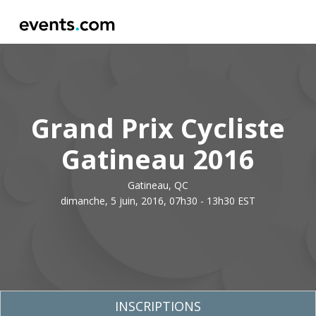
Grand Prix Cycliste
Gatineau 2016
Gatineau, QC
dimanche, 5 juin, 2016, 07h30 - 13h30 EST
INSCRIPTIONS